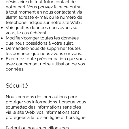
désinscrire de tout futur contact de
notre part. Vous pouvez faire ce qui suit
à tout moment en nous contactant via
l&#39;adresse e-mail ou le numéro de
téléphone indiqué sur notre site Web :
Voir quelles données nous avons sur
vous, le cas échéant.
Modifier/corriger toutes les données
que nous possédons à votre sujet.
Demandez-nous de supprimer toutes
les données que nous avons sur vous.
Exprimez toute préoccupation que vous
avez concernant notre utilisation de vos
données.
Sécurité
Nous prenons des précautions pour
protéger vos informations. Lorsque vous
soumettez des informations sensibles
via le site Web, vos informations sont
protégées à la fois en ligne et hors ligne.
Partout où nous recueillons des