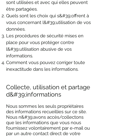
sont utilisées et avec qui elles peuvent
être partagées.
Quels sont les choix qui s&#39;offrent à
vous concernant l&#39;utilisation de vos
données.
Les procédures de sécurité mises en
place pour vous protéger contre
l&#39;utilisation abusive de vos
informations.
Comment vous pouvez corriger toute
inexactitude dans les informations.
Collecte, utilisation et partage
d&#39;informations
Nous sommes les seuls propriétaires
des informations recueillies sur ce site.
Nous n&#39;avons accès/collectons
que les informations que vous nous
fournissez volontairement par e-mail ou
par un autre contact direct de votre