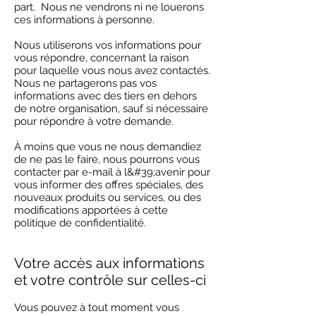
part. Nous ne vendrons ni ne louerons
ces informations à personne.
Nous utiliserons vos informations pour
vous répondre, concernant la raison
pour laquelle vous nous avez contactés.
Nous ne partagerons pas vos
informations avec des tiers en dehors
de notre organisation, sauf si nécessaire
pour répondre à votre demande.
À moins que vous ne nous demandiez
de ne pas le faire, nous pourrons vous
contacter par e-mail à l&#39;avenir pour
vous informer des offres spéciales, des
nouveaux produits ou services, ou des
modifications apportées à cette
politique de confidentialité.
Votre accès aux informations
et votre contrôle sur celles-ci
Vous pouvez à tout moment vous