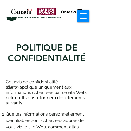
POLITIQUE DE
CONFIDENTIALITÉ
Cet avis de confidentialité
s&#39;applique uniquement aux
informations collectées par ce site Web,
nclc.ca. Il vous informera des éléments
suivants :
Quelles informations personnellement
identifiables sont collectées auprès de
vous via le site Web, comment elles