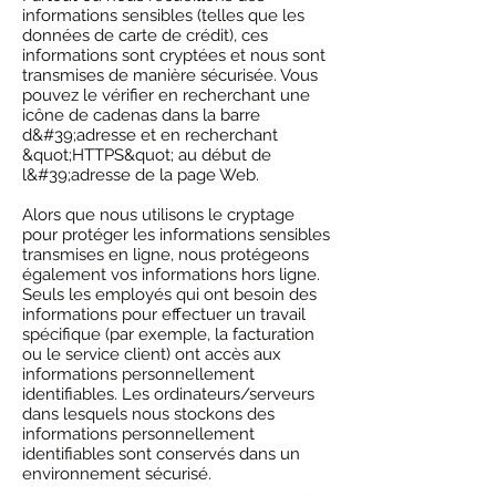
informations sensibles (telles que les
données de carte de crédit), ces
informations sont cryptées et nous sont
transmises de manière sécurisée. Vous
pouvez le vérifier en recherchant une
icône de cadenas dans la barre
d&#39;adresse et en recherchant
&quot;HTTPS&quot; au début de
l&#39;adresse de la page Web.
Alors que nous utilisons le cryptage
pour protéger les informations sensibles
transmises en ligne, nous protégeons
également vos informations hors ligne.
Seuls les employés qui ont besoin des
informations pour effectuer un travail
spécifique (par exemple, la facturation
ou le service client) ont accès aux
informations personnellement
identifiables. Les ordinateurs/serveurs
dans lesquels nous stockons des
informations personnellement
identifiables sont conservés dans un
environnement sécurisé.